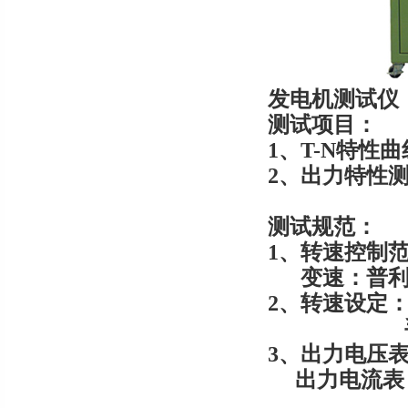
发电机测试仪
测试项目：
1、T-N特性曲
2、出力特性
测试规范：
1、转速控制范围
变速：普利盘1
2、转速设定
手动（离
3、出力电压表：0
出力电流表：0-1