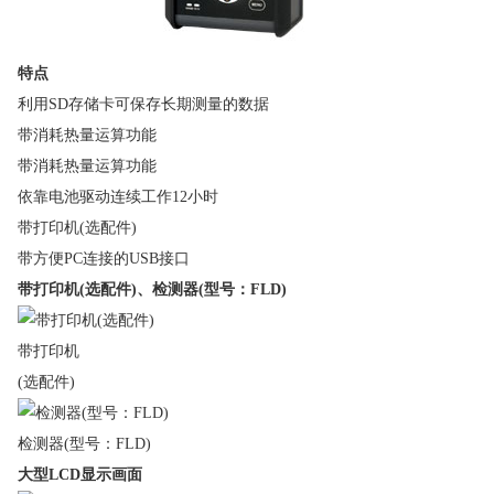
特点
利用SD存储卡可保存长期测量的数据
带消耗热量运算功能
带消耗热量运算功能
依靠电池驱动连续工作12小时
带打印机(选配件)
带方便PC连接的USB接口
带打印机(选配件)、检测器(型号：FLD)
带打印机
(选配件)
检测器(型号：FLD)
大型LCD显示画面