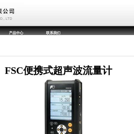
产品中心
联系我们
FSC便携式超声波流量计