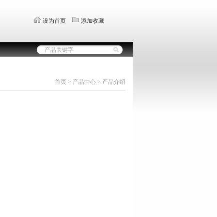
设为首页
添加收藏
首页 > 产品中心 > 产品介绍