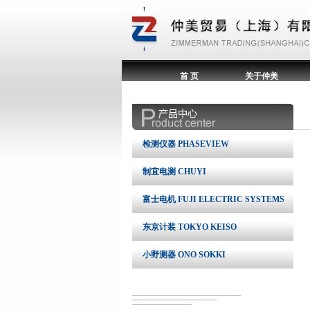
首 页
关于仲美
检测仪器 PHASEVIEW
制宜电测 CHUYI
富士电机 FUJI ELECTRIC SYSTEMS
东京计装 TOKYO KEISO
小野测器 ONO SOKKI