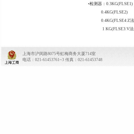
•检测器：0.3KG(FLSE1)
0.4KG(FLSE2)
0.4KG(FLSE4:Z
1 KG(FLSE3:V
上海市沪闵路8075号虹梅商务大厦714室
电话：021-61453761~3 传真：021-61453748