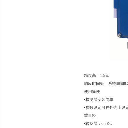
精度高：1.5％
响应时间短：系统周期0.
使用简便
•检测器安装简单
•参数设定可在外壳上设
重量轻：
•转换器：0.8KG