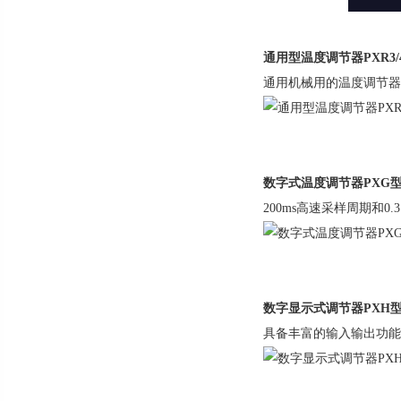
通用型温度调节器PXR3/4/
通用机械用的温度调节器
数字式温度调节器PXG
200ms高速采样周期和0
数字显示式调节器PXH
具备丰富的输入输出功能