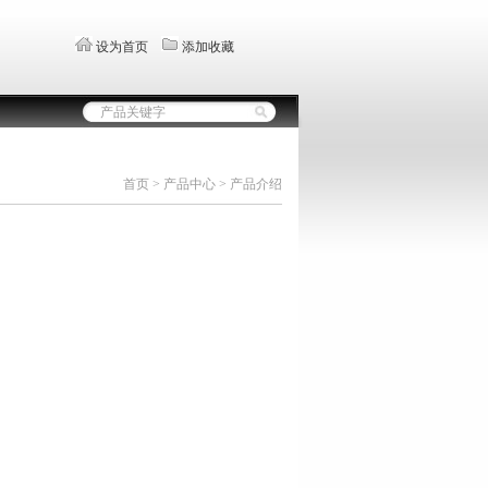
设为首页
添加收藏
首页 > 产品中心 > 产品介绍