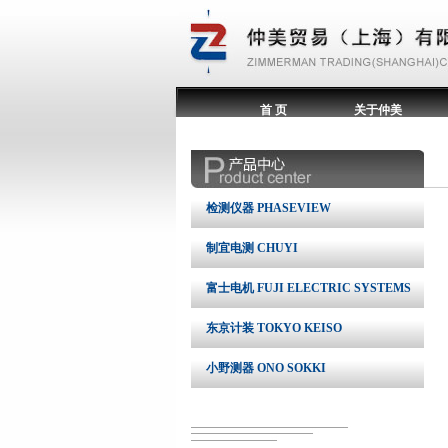
首 页
关于仲美
检测仪器 PHASEVIEW
制宜电测 CHUYI
富士电机 FUJI ELECTRIC SYSTEMS
东京计装 TOKYO KEISO
小野测器 ONO SOKKI