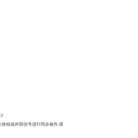
计
步按钮或外部信号进行同步操作,搭