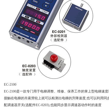
EC-2100
EC-2100是一款专门用于电梯调整、维修、保养工作的掌上型电梯速度
接触在电梯的吊索滑轮上就可以检测出电梯的升降速度,也可以利用同
配调速器开关(选配件EC-0203),也能同步显示调速器动作时的速度