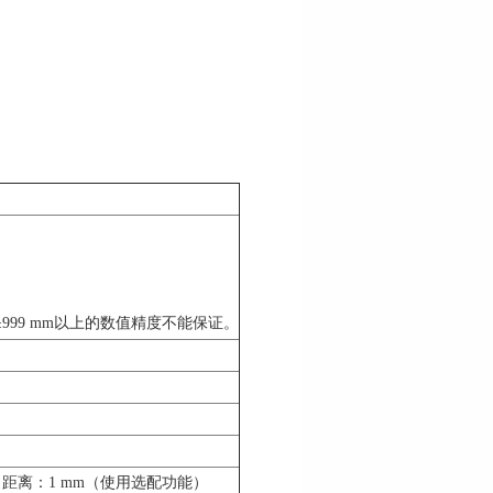
±999 mm以上的数值精度不能保证。
min*，距离：1 mm（使用选配功能）