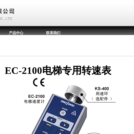
产品中心
联系我们
EC-2100电梯专用转速表