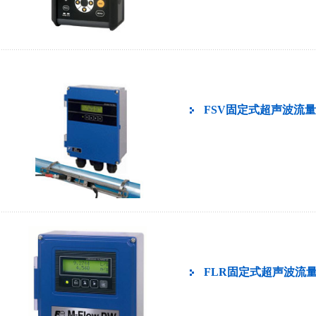
FSV固定式超声波流
FLR固定式超声波流