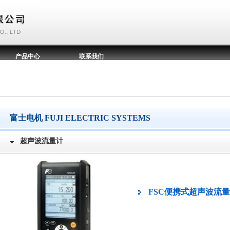
产品中心
联系我们
富士电机 FUJI ELECTRIC SYSTEMS
超声波流量计
FSC便携式超声波流