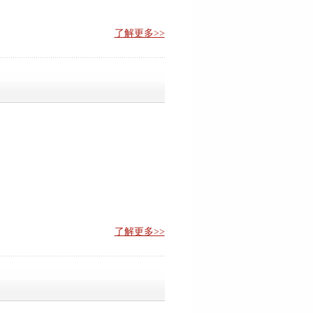
了解更多>>
了解更多>>