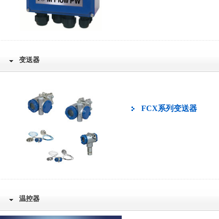
变送器
FCX系列变送器
温控器