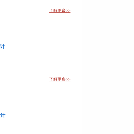
了解更多>>
量计
了解更多>>
量计