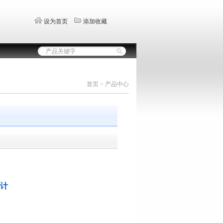
设为首页
添加收藏
首页 > 产品中心
量计