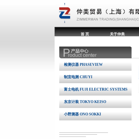
首 页
关于仲美
检测仪器 PHASEVIEW
制宜电测 CHUYI
富士电机 FUJI ELECTRIC SYSTEMS
东京计装 TOKYO KEISO
小野测器 ONO SOKKI