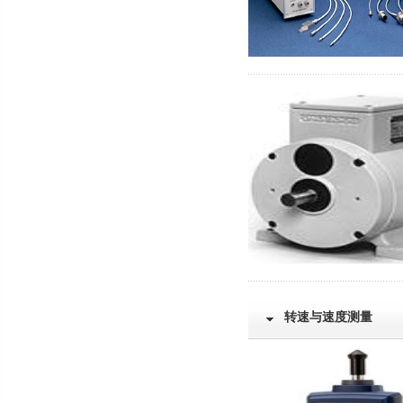
转速与速度测量