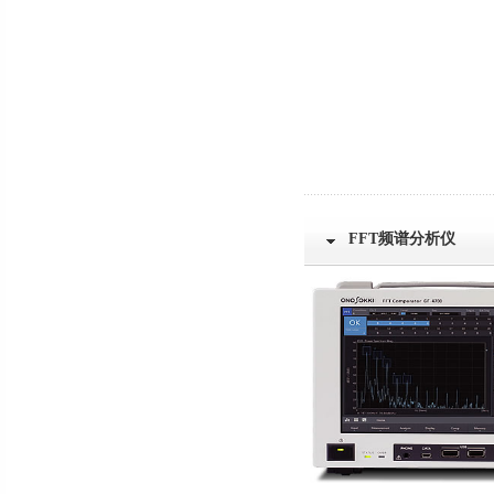
FFT频谱分析仪