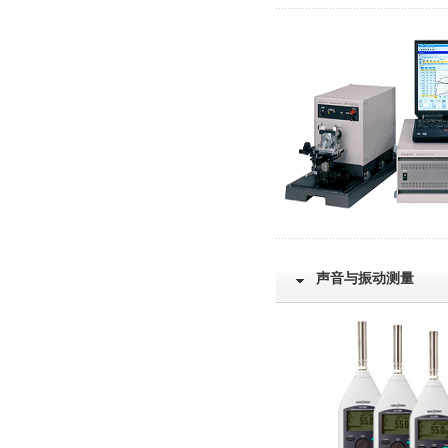
声音与振动测量