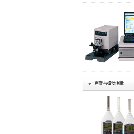
声音与振动测量