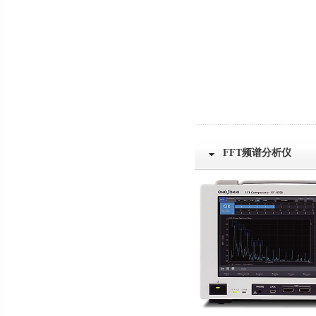
FFT频谱分析仪