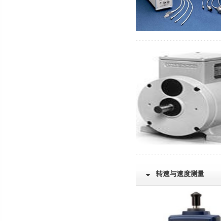
转速与速度测量