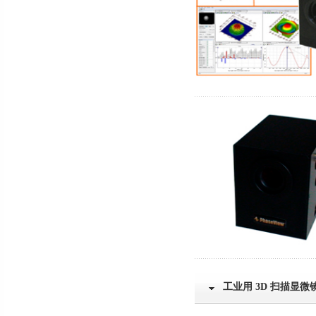
工业用 3D 扫描显微