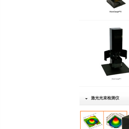
激光光束检测仪