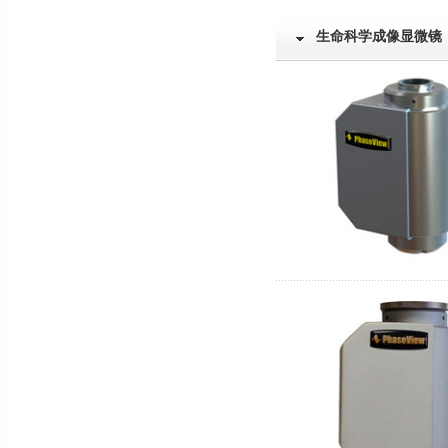
生命科学成像显微镜