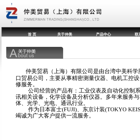
首 页
关于仲美
产品中心
联
仲美贸易（上海）有限公司是由台湾中美科学股份有限公司（
口贸易公司，主要从事精密测量仪器、电机工控设
修服务。
公司经营的产品有：工业仪表及自动化控制系统
讯相关设备，化学设备及分析仪器。多年来服务与
体、光学、光电、通讯行业。
作为日本富士(FUJI)、东京计装(TOKYO KEI
竭诚为广大客户提供一流服务。