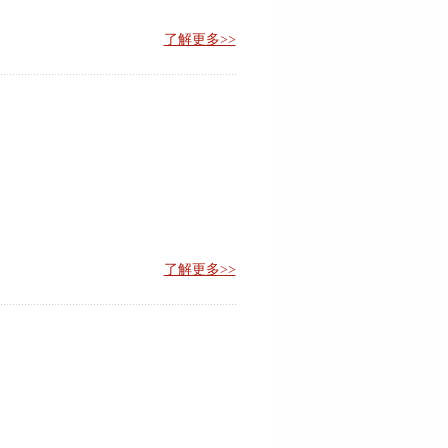
了解更多>>
了解更多>>