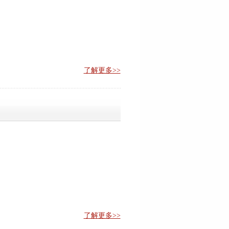
了解更多>>
了解更多>>