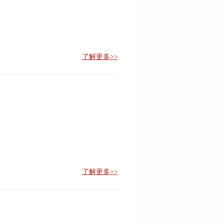
了解更多>>
了解更多>>