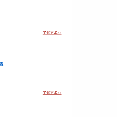
了解更多>>
速表
了解更多>>