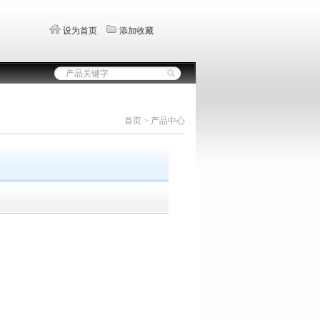
设为首页
添加收藏
首页 > 产品中心