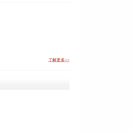
了解更多>>