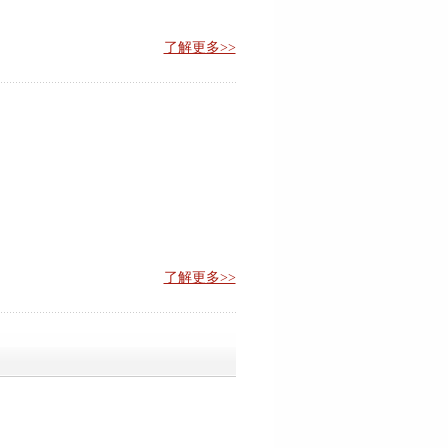
了解更多>>
了解更多>>