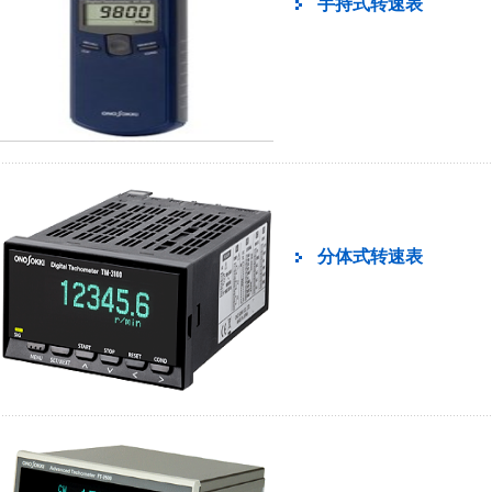
手持式转速表
分体式转速表