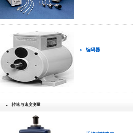
编码器
转速与速度测量