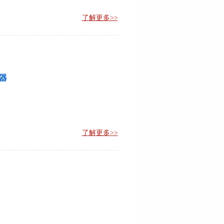
了解更多>>
示器
了解更多>>