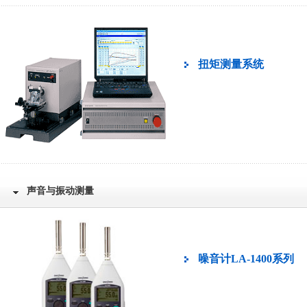
扭矩测量系统
声音与振动测量
噪音计LA-1400系列