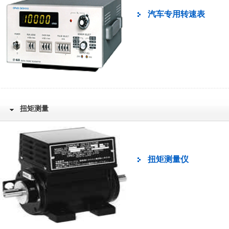
汽车专用转速表
扭矩测量
扭矩测量仪