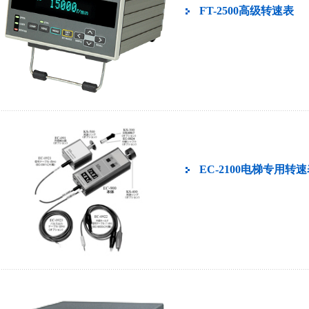
FT-2500高级转速表
EC-2100电梯专用转