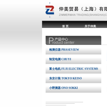
首 页
关于仲美
检测仪器 PHASEVIEW
制宜电测 CHUYI
富士电机 FUJI ELECTRIC SYSTEMS
东京计装 TOKYO KEISO
小野测器 ONO SOKKI