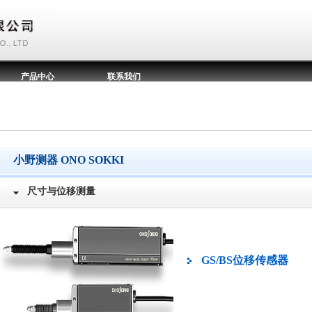
产品中心
联系我们
小野测器 ONO SOKKI
尺寸与位移测量
GS/BS位移传感器