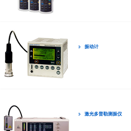
振动计
激光多普勒测振仪